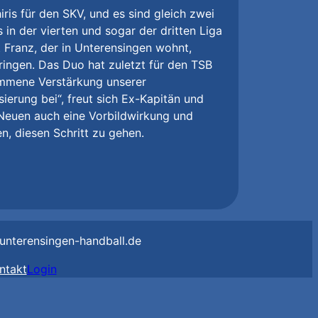
iris für den SKV, und es sind gleich zwei
in der vierten und sogar der dritten Liga
 Franz, der in Unterensingen wohnt,
ingen. Das Duo hat zuletzt für den TSB
ommene Verstärkung unserer
sierung bei“, freut sich Ex-Kapitän und
 Neuen auch eine Vorbildwirkung und
n, diesen Schritt zu gehen.
unterensingen-handball.de
ntakt
Login