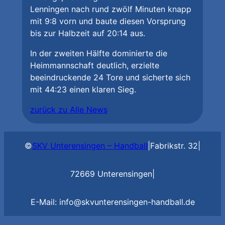
Lenningen nach rund zwölf Minuten knapp
mit 9:8 vorn und baute diesen Vorsprung
bis zur Halbzeit auf 20:14 aus.
In der zweiten Hälfte dominierte die
Heimmannschaft deutlich, erzielte
beeindruckende 24 Tore und sicherte sich
mit 44:23 einen klaren Sieg.
zurück zu Alle News
©
SKV Unterensingen – Handball
|
Fabrikstr. 32
|
72669 Unterensingen
|
E-Mail: info@skvunterensingen-handball.de