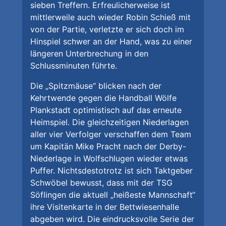
sieben Treffern. Erfreulicherweise ist
mittlerweile auch wieder Robin Schieß mit
von der Partie, verletzte er sich doch im
Hinspiel schwer an der Hand, was zu einer
längeren Unterbrechung in den
Schlussminuten führte.
Die „Spitzmäuse“ blicken nach der
Kehrtwende gegen die Handball Wölfe
Plankstadt optimistisch auf das erneute
Heimspiel. Die gleichzeitigen Niederlagen
aller vier Verfolger verschaffen dem Team
um Kapitän Mike Pracht nach der Derby-
Niederlage in Wolfschlugen wieder etwas
Puffer. Nichtsdestotrotz ist sich Taktgeber
Schwöbel bewusst, dass mit der TSG
Söflingen die aktuell „heißeste Mannschaft“
ihre Visitenkarte in der Bettwiesenhalle
abgeben wird. Die eindrucksvolle Serie der