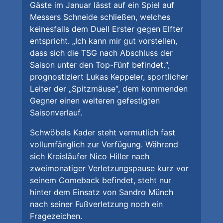
Gäste im Januar lässt auf ein Spiel auf
Messers Schneide schließen, welches
keinesfalls dem Duell Erster gegen Elfter
entspricht. „Ich kann mir gut vorstellen,
dass sich die TSG nach Abschluss der
Saison unter den Top-Fünf befindet.“,
prognostiziert Lukas Keppeler, sportlicher
Leiter der „Spitzmäuse“, dem kommenden
Gegner einen weiteren gefestigten
Saisonverlauf.
Schwöbels Kader steht vermutlich fast
vollumfänglich zur Verfügung. Während
sich Kreisläufer Nico Hiller nach
zweimonatiger Verletzungspause kurz vor
seinem Comeback befindet, steht nur
hinter dem Einsatz von Sandro Münch
nach seiner Fußverletzung noch ein
Fragezeichen.