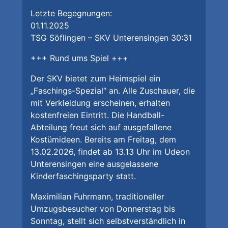
Letzte Begegnungen:
01.11.2025
TSG Söflingen – SKV Unterensingen 30:31
+++ Rund ums Spiel +++
Der SKV bietet zum Heimspiel ein
„Faschings-Spezial“ an. Alle Zuschauer, die
mit Verkleidung erscheinen, erhalten
kostenfreien Eintritt. Die Handball-
Abteilung freut sich auf ausgefallene
Kostümideen. Bereits am Freitag, dem
13.02.2026, findet ab 13.13 Uhr im Udeon
Unterensingen eine ausgelassene
Kinderfaschingsparty statt.
Maximilian Fuhrmann, traditioneller
Umzugsbesucher von Donnerstag bis
Sonntag, stellt sich selbstverständlich in