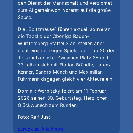
den Dienst der Mannschaft und verzichtet
zum Allgemeinwohl vorerst auf die große
Sause.
Die „Spitzmäuse“ führen aktuell souverän
die Tabelle der Oberliga Baden-
Württemberg Staffel 2 an, stellen aber
nicht einen einzigen Spieler der Top 20 der
Torschützenliste. Zwischen Platz 25 und
33 reihen sich mit Florian Brändle, Lorenz
Kenner, Sandro Münch und Maximilian
Fuhrmann dagegen gleich vier Akteure ein.
Dominik Werbitzky feiert am 11 Februar
2026 seinen 30. Geburtstag. Herzlichen
Glückwunsch zum Runden!
Foto: Ralf Just
zurück zu Alle News