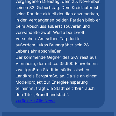
vergangenen Dienstag, dem 25. November,
seinen 32. Geburtstag. Dem Kreisläufer ist
seine Routine aktuell deutlich anzumerken,
in den vergangenen beiden Partien blieb er
beim Abschluss äußerst souverän und
verwandelte zwölf Würfe bei zwölf
Versuchen. Am selben Tag durfte
außerdem Lukas Brunngräber sein 28.
Lebensjahr abschließen.
Der kommende Gegner des SKV reist aus
Viernheim, der mit ca. 35.600 Einwohnern
zweitgrößten Stadt im südhessischen
Landkreis Bergstraße, an. Da sie an einem
Modellprojekt zur Energieeinsparung
teilnimmt, trägt die Stadt seit 1994 auch
den Titel „Brundtlandstadt“.
zurück zu Alle News