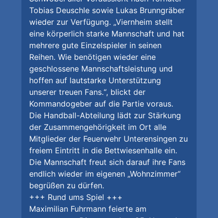
Tobias Deuschle sowie Lukas Brunngräber
wieder zur Verfügung. „Viernheim stellt
eine körperlich starke Mannschaft und hat
mehrere gute Einzelspieler in seinen
Reihen. Wie benötigen wieder eine
geschlossene Mannschaftsleistung und
hoffen auf lautstarke Unterstützung
unserer treuen Fans.“, blickt der
Kommandogeber auf die Partie voraus.
Die Handball-Abteilung lädt zur Stärkung
der Zusammengehörigkeit im Ort alle
Mitglieder der Feuerwehr Unterensingen zu
freiem Eintritt in die Bettwiesenhalle ein.
Die Mannschaft freut sich darauf ihre Fans
endlich wieder im eigenen „Wohnzimmer“
begrüßen zu dürfen.
+++ Rund ums Spiel +++
Maximilian Fuhrmann feierte am