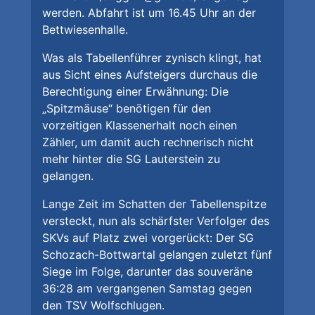
werden. Abfahrt ist um 16.45 Uhr an der
Bettwiesenhalle.
Was als Tabellenführer zynisch klingt, hat
aus Sicht eines Aufsteigers durchaus die
Berechtigung einer Erwähnung: Die
„Spitzmäuse“ benötigen für den
vorzeitigen Klassenerhalt noch einen
Zähler, um damit auch rechnerisch nicht
mehr hinter die SG Lauterstein zu
gelangen.
Lange Zeit im Schatten der Tabellenspitze
versteckt, nun als schärfster Verfolger des
SKVs auf Platz zwei vorgerückt: Der SG
Schozach-Bottwartal gelangen zuletzt fünf
Siege im Folge, darunter das souveräne
36:28 am vergangenen Samstag gegen
den TSV Wolfschlugen.