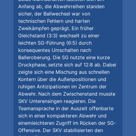
Anfang ab, die Abwehrreihen standen
sicher, der Ballwechsel war von
technischen Fehlern und harten
Zweikämpfen geprägt. Ein früher
Gleichstand (3:3) wechselt zu einer
leichten SG-Führung (6:5) durch
konsequentes Umschalten nach
Balleroberung. Die SG nutzte eine kurze
Druckphase, setzte sich auf 12:8 ab. Dabei
zeigte sich eine Mischung aus schnellen
Kontern über die Außenpositionen und
ruhigen Antizipationen im Zentrum der
Abwehr. Nach dem Zwischenstand musste
SKV Unterensingen reagieren. Die
Teamansprache in der Auszeit offenbarte
sich in einer kompakteren Abwehr und
einemleichteren Zugriff im Rücken der SG-
Offensive. Der SKV stabilisierten den