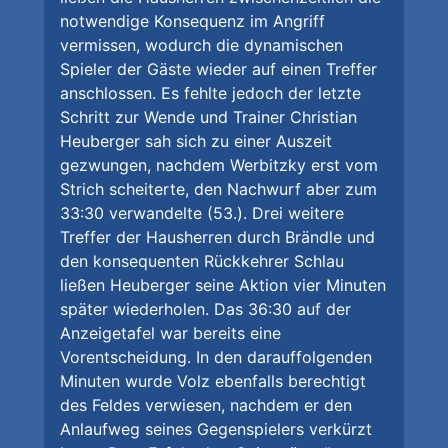
notwendige Konsequenz im Angriff
vermissen, wodurch die dynamischen
Spieler der Gäste wieder auf einen Treffer
anschlossen. Es fehlte jedoch der letzte
Schritt zur Wende und Trainer Christian
Heuberger sah sich zu einer Auszeit
gezwungen, nachdem Werbitzky erst vom
Strich scheiterte, den Nachwurf aber zum
33:30 verwandelte (53.). Drei weitere
Treffer der Hausherren durch Brändle und
den konsequenten Rückkehrer Schlau
ließen Heuberger seine Aktion vier Minuten
später wiederholen. Das 36:30 auf der
Anzeigetafel war bereits eine
Vorentscheidung. In den darauffolgenden
Minuten wurde Volz ebenfalls berechtigt
des Feldes verwiesen, nachdem er den
Anlaufweg seines Gegenspielers verkürzt